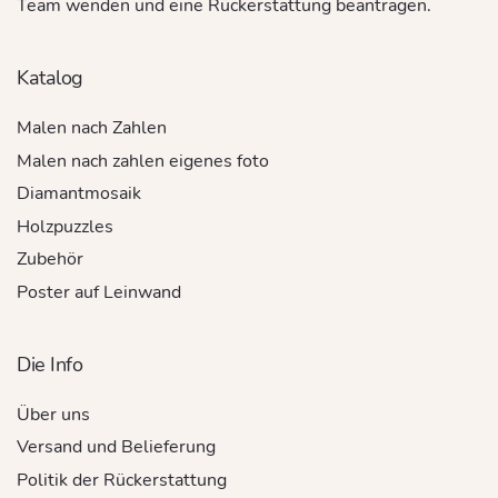
Team wenden und eine Rückerstattung beantragen.
Katalog
Malen nach Zahlen
Malen nach zahlen eigenes foto
Diamantmosaik
Holzpuzzles
Zubehör
Poster auf Leinwand
Die Info
Über uns
Versand und Belieferung
Politik der Rückerstattung