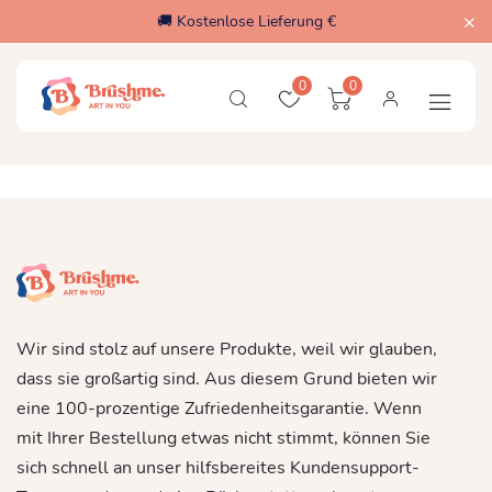
🚚 Kostenlose Lieferung €
0
0
Wir sind stolz auf unsere Produkte, weil wir glauben,
dass sie großartig sind. Aus diesem Grund bieten wir
eine 100-prozentige Zufriedenheitsgarantie. Wenn
mit Ihrer Bestellung etwas nicht stimmt, können Sie
sich schnell an unser hilfsbereites Kundensupport-