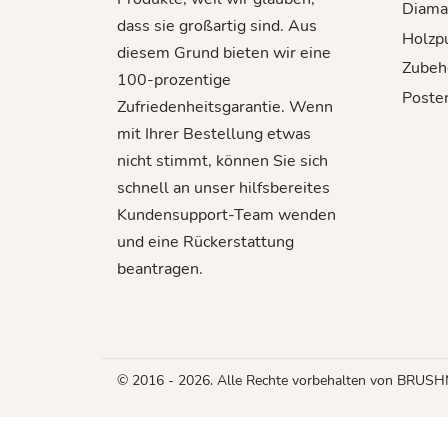
Diama
dass sie großartig sind. Aus
Holzp
diesem Grund bieten wir eine
Zubeh
100-prozentige
Poste
Zufriedenheitsgarantie. Wenn
mit Ihrer Bestellung etwas
nicht stimmt, können Sie sich
schnell an unser hilfsbereites
Kundensupport-Team wenden
und eine Rückerstattung
beantragen.
© 2016 - 2026. Alle Rechte vorbehalten von BRUS