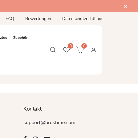
FAQ
Bewertungen
Datenschutzrichtlinie
zles
Zubehör
0
0
Kontakt
support@brushme.com