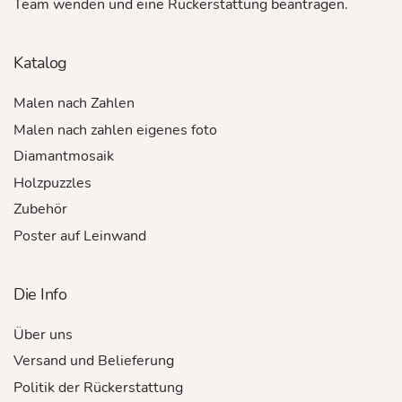
Team wenden und eine Rückerstattung beantragen.
Katalog
Malen nach Zahlen
Malen nach zahlen eigenes foto
Diamantmosaik
Holzpuzzles
Zubehör
Poster auf Leinwand
Die Info
Über uns
Versand und Belieferung
Politik der Rückerstattung