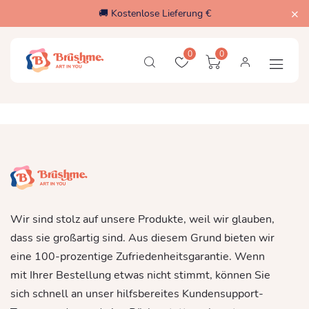
🚚 Kostenlose Lieferung €
0
0
Wir sind stolz auf unsere Produkte, weil wir glauben,
dass sie großartig sind. Aus diesem Grund bieten wir
eine 100-prozentige Zufriedenheitsgarantie. Wenn
mit Ihrer Bestellung etwas nicht stimmt, können Sie
sich schnell an unser hilfsbereites Kundensupport-