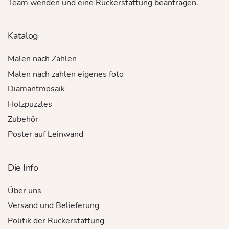
Team wenden und eine Rückerstattung beantragen.
Katalog
Malen nach Zahlen
Malen nach zahlen eigenes foto
Diamantmosaik
Holzpuzzles
Zubehör
Poster auf Leinwand
Die Info
Über uns
Versand und Belieferung
Politik der Rückerstattung