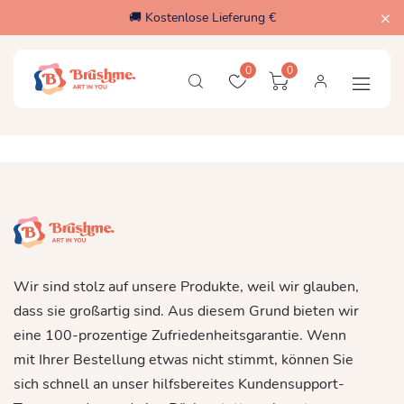
🚚 Kostenlose Lieferung €
0
0
Wir sind stolz auf unsere Produkte, weil wir glauben,
dass sie großartig sind. Aus diesem Grund bieten wir
eine 100-prozentige Zufriedenheitsgarantie. Wenn
mit Ihrer Bestellung etwas nicht stimmt, können Sie
sich schnell an unser hilfsbereites Kundensupport-