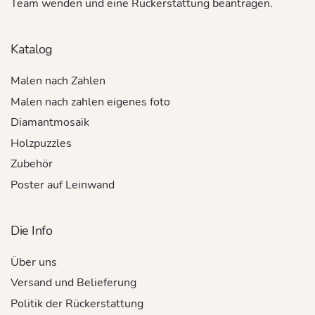
Team wenden und eine Rückerstattung beantragen.
Katalog
Malen nach Zahlen
Malen nach zahlen eigenes foto
Diamantmosaik
Holzpuzzles
Zubehör
Poster auf Leinwand
Die Info
Über uns
Versand und Belieferung
Politik der Rückerstattung