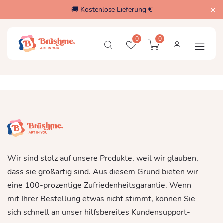
🚚 Kostenlose Lieferung €
0
0
Wir sind stolz auf unsere Produkte, weil wir glauben,
dass sie großartig sind. Aus diesem Grund bieten wir
eine 100-prozentige Zufriedenheitsgarantie. Wenn
mit Ihrer Bestellung etwas nicht stimmt, können Sie
sich schnell an unser hilfsbereites Kundensupport-