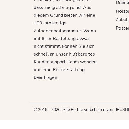
Diama
dass sie großartig sind. Aus
Holzp
diesem Grund bieten wir eine
Zubeh
100-prozentige
Poste
Zufriedenheitsgarantie. Wenn
mit Ihrer Bestellung etwas
nicht stimmt, können Sie sich
schnell an unser hilfsbereites
Kundensupport-Team wenden
und eine Rückerstattung
beantragen.
© 2016 - 2026. Alle Rechte vorbehalten von BRUS