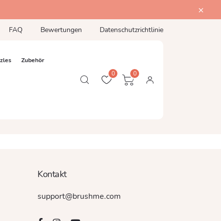
FAQ
Bewertungen
Datenschutzrichtlinie
zles
Zubehör
0
0
Kontakt
support@brushme.com