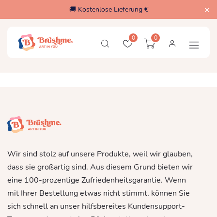
🚚 Kostenlose Lieferung €
0
0
Wir sind stolz auf unsere Produkte, weil wir glauben,
dass sie großartig sind. Aus diesem Grund bieten wir
eine 100-prozentige Zufriedenheitsgarantie. Wenn
mit Ihrer Bestellung etwas nicht stimmt, können Sie
sich schnell an unser hilfsbereites Kundensupport-