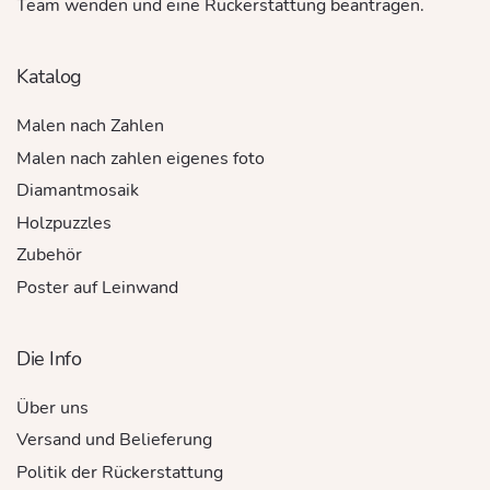
Team wenden und eine Rückerstattung beantragen.
Katalog
Malen nach Zahlen
Malen nach zahlen eigenes foto
Diamantmosaik
Holzpuzzles
Zubehör
Poster auf Leinwand
Die Info
Über uns
Versand und Belieferung
Politik der Rückerstattung