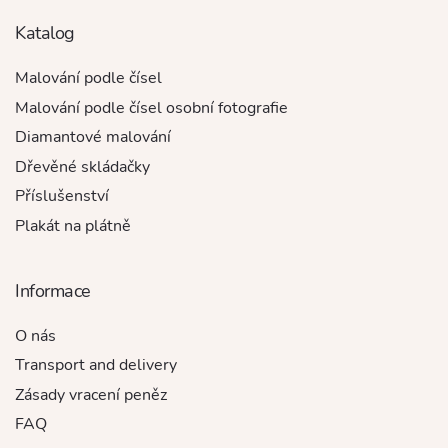
Katalog
Malování podle čísel
Malování podle čísel osobní fotografie
Diamantové malování
Dřevěné skládačky
Příslušenství
Plakát na plátně
Informace
O nás
Transport and delivery
Zásady vracení peněz
FAQ