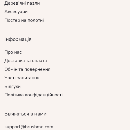
Дерев’яні пазли
Аксесуари
Постер на полотні
Інформація
Про нас
Доставка та оплата
Обмін та повернення
Часті запитання
Відгуки
Політика конфіденційності
Зв'яжіться з нами
support@brushme.com