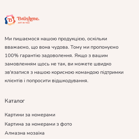
Ми пишаємося нашою продукцією, оскільки
вважаємо, що вона чудова. Тому ми пропонуємо
100% гарантію задоволення. Якщо з вашим
замовленням щось не так, ви можете швидко
зв'язатися з нашою корисною командою підтримки
клієнтів і попросити відшкодування.
Каталог
Картини за номерами
Картина за номерами з фото
Алмазна мозаїка