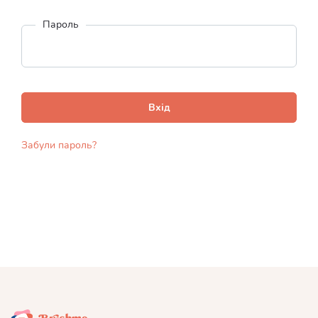
Пароль
Вхід
Забули пароль?