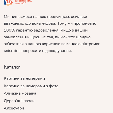
Ми пишаємося нашою продукцією, оскільки
вважаємо, що вона чудова. Тому ми пропонуємо
100% гарантію задоволення. Якщо з вашим
замовленням щось не так, ви можете швидко
зв'язатися з нашою корисною командою підтримки
клієнтів і попросити відшкодування.
Каталог
Картини за номерами
Картина за номерами з фото
Алмазна мозаїка
Дерев’яні пазли
Аксесуари