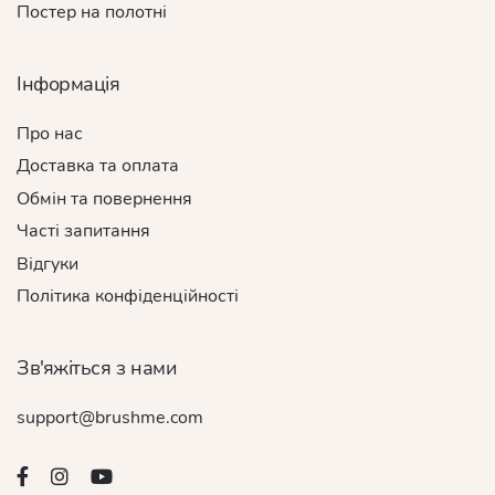
Постер на полотні
Інформація
Про нас
Доставка та оплата
Обмін та повернення
Часті запитання
Відгуки
Політика конфіденційності
Зв'яжіться з нами
support@brushme.com