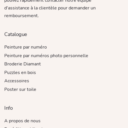
pouvez rapidement contacter notre équipe
d'assistance à la clientèle pour demander un
remboursement.
Catalogue
Peinture par numéro
Peinture par numéros photo personnelle
Broderie Diamant
Puzzles en bois
Accessoires
Poster sur toile
Info
A propos de nous