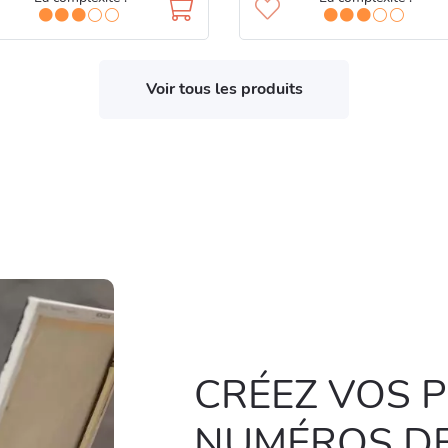
Voir tous les produits
CRÉEZ VOS 
NUMÉROS DE