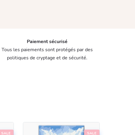
Paiement sécurisé
Tous les paiements sont protégés par des
politiques de cryptage et de sécurité.
SALE
SALE