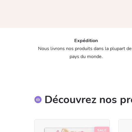
Expédition
Nous livrons nos produits dans la plupart de
pays du monde.
Découvrez nos pr
SALE