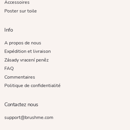
Accessoires
Poster sur toile
Info
A propos de nous
Expédition et livraison
Zásady vracení peněz
FAQ
Commentaires
Politique de confidentialité
Contactez nous
support@brushme.com