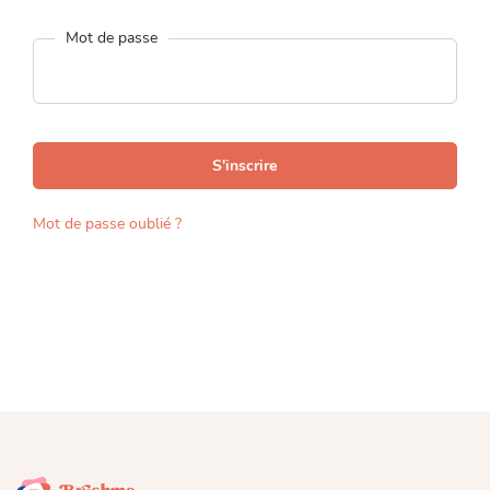
Mot de passe
S'inscrire
Mot de passe oublié ?