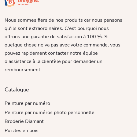
Nous sommes fiers de nos produits car nous pensons
qu'ils sont extraordinaires. C'est pourquoi nous
offrons une garantie de satisfaction à 100 %. Si
quelque chose ne va pas avec votre commande, vous
pouvez rapidement contacter notre équipe
d'assistance à la clientèle pour demander un
remboursement.
Catalogue
Peinture par numéro
Peinture par numéros photo personnelle
Broderie Diamant
Puzzles en bois