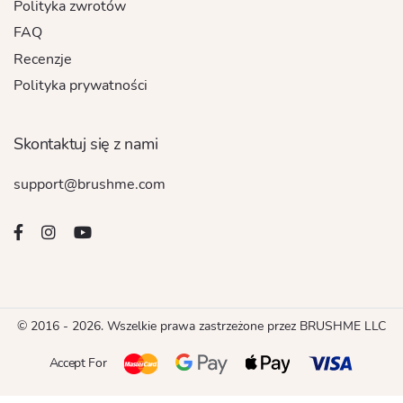
Polityka zwrotów
FAQ
Recenzje
Polityka prywatności
Skontaktuj się z nami
support@brushme.com
© 2016 - 2026. Wszelkie prawa zastrzeżone przez BRUSHME LLC
Accept For