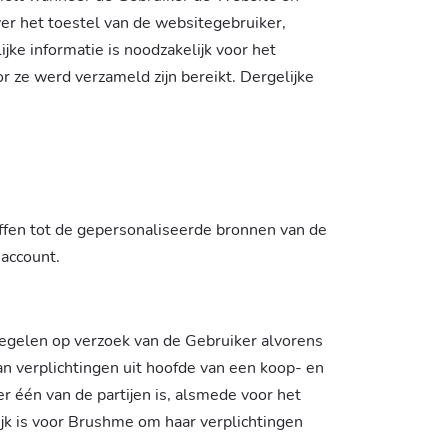
ver het toestel van de websitegebruiker,
jke informatie is noodzakelijk voor het
 ze werd verzameld zijn bereikt. Dergelijke
affen tot de gepersonaliseerde bronnen van de
account.
regelen op verzoek van de Gebruiker alvorens
n verplichtingen uit hoofde van een koop- en
één van de partijen is, alsmede voor het
ijk is voor Brushme om haar verplichtingen