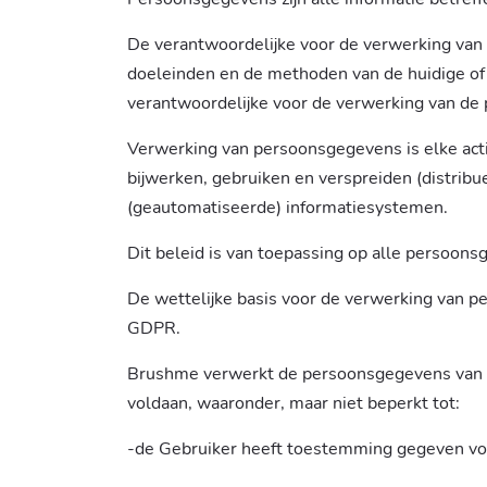
De verantwoordelijke voor de verwerking van 
doeleinden en de methoden van de huidige of 
verantwoordelijke voor de verwerking van de
Verwerking van persoonsgegevens is elke activi
bijwerken, gebruiken en verspreiden (distrib
(geautomatiseerde) informatiesystemen.
Dit beleid is van toepassing op alle persoons
De wettelijke basis voor de verwerking van p
GDPR.
Brushme verwerkt de persoonsgegevens van d
voldaan, waaronder, maar niet beperkt tot:
-de Gebruiker heeft toestemming gegeven vo