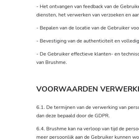
- Het ontvangen van feedback van de Gebruike
diensten, het verwerken van verzoeken en aa
- Bepalen van de locatie van de Gebruiker voo
- Bevestiging van de authenticiteit en volle
- De Gebruiker effectieve klanten- en techni
van Brushme.
VOORWAARDEN VERWERKI
6.1. De termijnen van de verwerking van per
dan deze bepaald door de GDPR.
6.4. Brushme kan na verloop van tijd de pers
meer persoonlijk aan de Gebruiker kunnen wo