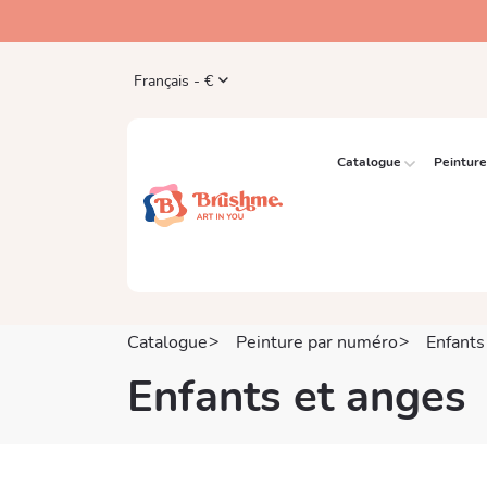
Français - €
Catalogue
Peintur
Catalogue
Peinture par numéro
Enfants
Enfants et anges