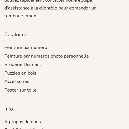
pouvez rapidement contacter notre équipe
d'assistance à la clientèle pour demander un
remboursement.
Catalogue
Peinture par numéro
Peinture par numéros photo personnelle
Broderie Diamant
Puzzles en bois
Accessoires
Poster sur toile
Info
A propos de nous