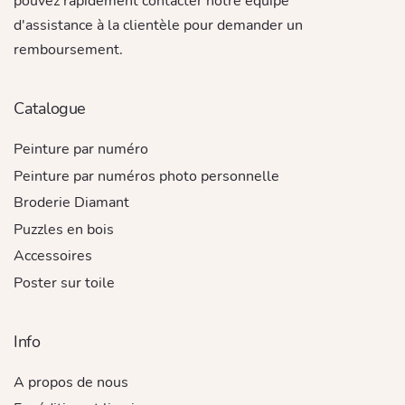
pouvez rapidement contacter notre équipe
d'assistance à la clientèle pour demander un
remboursement.
Catalogue
Peinture par numéro
Peinture par numéros photo personnelle
Broderie Diamant
Puzzles en bois
Accessoires
Poster sur toile
Info
A propos de nous