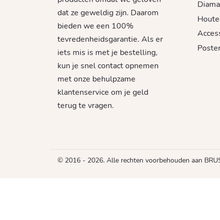
Diama
dat ze geweldig zijn. Daarom
Houte
bieden we een 100%
Acces
tevredenheidsgarantie. Als er
Poster
iets mis is met je bestelling,
kun je snel contact opnemen
met onze behulpzame
klantenservice om je geld
terug te vragen.
© 2016 - 2026. Alle rechten voorbehouden aan B