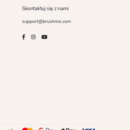
Skontaktuj się z nami
support@brushme.com