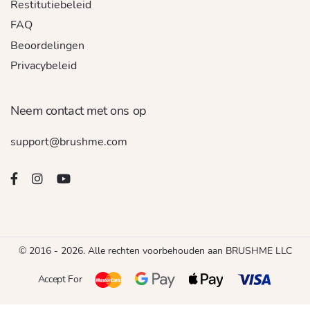
Restitutiebeleid
FAQ
Beoordelingen
Privacybeleid
Neem contact met ons op
support@brushme.com
© 2016 - 2026. Alle rechten voorbehouden aan BRUSHME LLC
Accept For