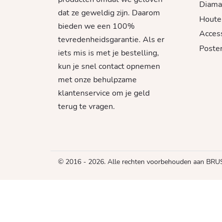
Diama
dat ze geweldig zijn. Daarom
Houte
bieden we een 100%
Acces
tevredenheidsgarantie. Als er
Poster
iets mis is met je bestelling,
kun je snel contact opnemen
met onze behulpzame
klantenservice om je geld
terug te vragen.
© 2016 - 2026. Alle rechten voorbehouden aan B